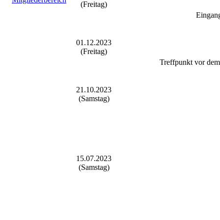
(Freitag)
Eingang
01.12.2023
(Freitag)
Treffpunkt vor dem
21.10.2023
(Samstag)
15.07.2023
(Samstag)