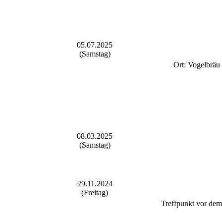
05.07.2025
(Samstag)
Ort: Vogelbräu 
08.03.2025
(Samstag)
29.11.2024
(Freitag)
Treffpunkt vor dem