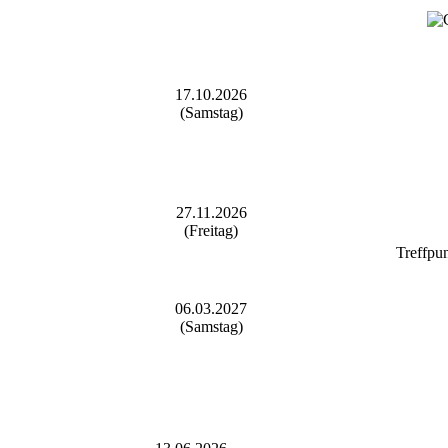
17.10.2026
(Samstag)
27.11.2026
(Freitag)
Treffpu
06.03.2027
(Samstag)