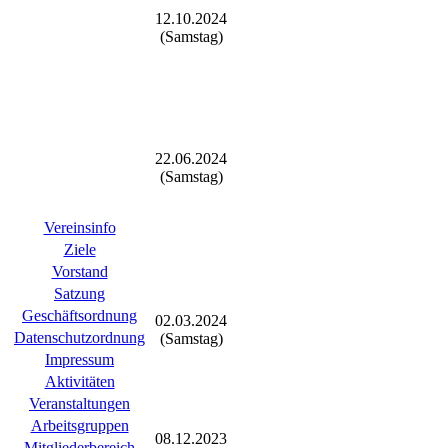
12.10.2024
(Samstag)
22.06.2024
(Samstag)
Vereinsinfo
Ziele
Vorstand
Satzung
Geschäftsordnung
02.03.2024
Datenschutzordnung
(Samstag)
Impressum
Aktivitäten
Veranstaltungen
Arbeitsgruppen
08.12.2023
Mitgliederbereich