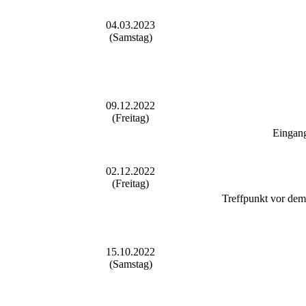
04.03.2023
(Samstag)
09.12.2022
(Freitag)
Eingang
02.12.2022
(Freitag)
Treffpunkt vor dem
15.10.2022
(Samstag)