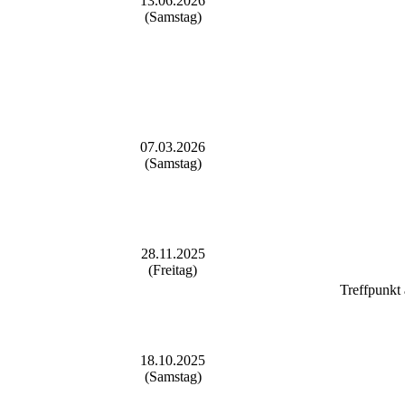
13.06.2026
(Samstag)
07.03.2026
(Samstag)
28.11.2025
(Freitag)
Treffpunkt
18.10.2025
(Samstag)