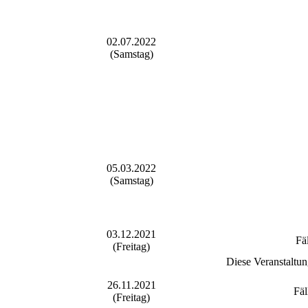
02.07.2022
(Samstag)
05.03.2022
(Samstag)
03.12.2021
Fä
(Freitag)
Diese Veranstaltun
26.11.2021
Fäl
(Freitag)