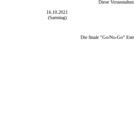
Diese Veranstaltun
16.10.2021
(Samstag)
Die finale "Go/No-Go" Ents